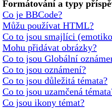
Formátování a typy přísp
Co je BBCode?
Můžu používat HTML?
Co to jsou smajlíci (emotik
Mohu přidávat obrázky?
Co to jsou Globální oznáme
Co to jsou oznámení?
Co to jsou důležitá témata?
Co to jsou uzamčená témata
Co jsou ikony témat?