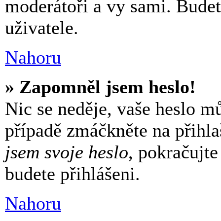
moderátoři a vy sami. Budet
uživatele.
Nahoru
» Zapomněl jsem heslo!
Nic se neděje, vaše heslo 
případě zmáčkněte na přihla
jsem svoje heslo
, pokračujte
budete přihlášeni.
Nahoru