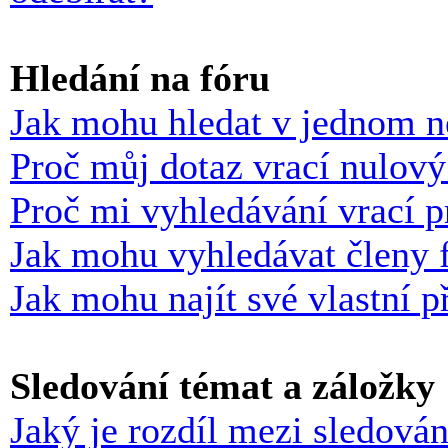
Hledání na fóru
Jak mohu hledat v jednom n
Proč můj dotaz vrací nulový
Proč mi vyhledávání vrací p
Jak mohu vyhledávat členy 
Jak mohu najít své vlastní p
Sledování témat a záložky
Jaký je rozdíl mezi sledová