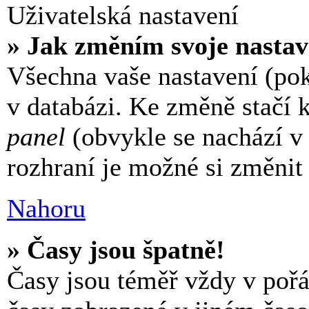
Uživatelská nastavení
» Jak změním svoje nastav
Všechna vaše nastavení (pok
v databázi. Ke změně stačí 
panel
(obvykle se nachází v 
rozhraní je možné si změnit 
Nahoru
» Časy jsou špatně!
Časy jsou téměř vždy v pořá